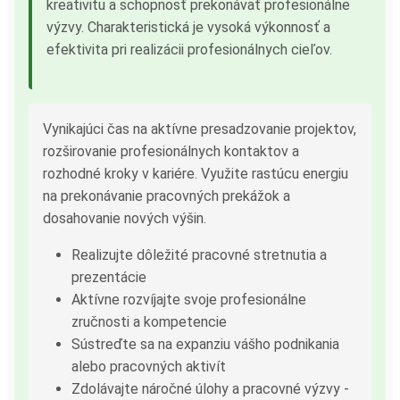
kreativitu a schopnosť prekonávať profesionálne
výzvy. Charakteristická je vysoká výkonnosť a
efektivita pri realizácii profesionálnych cieľov.
Vynikajúci čas na aktívne presadzovanie projektov,
rozširovanie profesionálnych kontaktov a
rozhodné kroky v kariére. Využite rastúcu energiu
na prekonávanie pracovných prekážok a
dosahovanie nových výšin.
Realizujte dôležité pracovné stretnutia a
prezentácie
Aktívne rozvíjajte svoje profesionálne
zručnosti a kompetencie
Sústreďte sa na expanziu vášho podnikania
alebo pracovných aktivít
Zdolávajte náročné úlohy a pracovné výzvy -