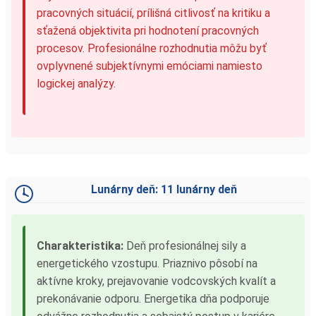
pracovných situácií, prílišná citlivosť na kritiku a
sťažená objektivita pri hodnotení pracovných
procesov. Profesionálne rozhodnutia môžu byť
ovplyvnené subjektívnymi emóciami namiesto
logickej analýzy.
Lunárny deň: 11 lunárny deň
Charakteristika:
Deň profesionálnej sily a
energetického vzostupu. Priaznivo pôsobí na
aktívne kroky, prejavovanie vodcovských kvalít a
prekonávanie odporu. Energetika dňa podporuje