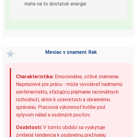
máte na to dostatok energie
Mesiac v znamení: Rak
Charakteristika:
Emocionálne, citlivé znamenie.
Nepriaznivé pre prácu - môže vyvolávať nadmernú
sentimentalitu, sťažujúcu prijímanie racionálnych
rozhodnutí, sklon k uzavretosti a obrannému
správaniu. Pracovná výkonnosť kolíše pod
vplyvom nálad a osobných pocitov.
Osobitosti:
V tomto období sa vyskytuje
zvýšená tendencia k osobnému prežívaniu